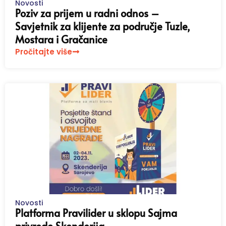
Novosti
Poziv za prijem u radni odnos –
Savjetnik za klijente za područje Tuzle,
Mostara i Gračanice
Pročitajte više
Novosti
Platforma Pravilider u sklopu Sajma