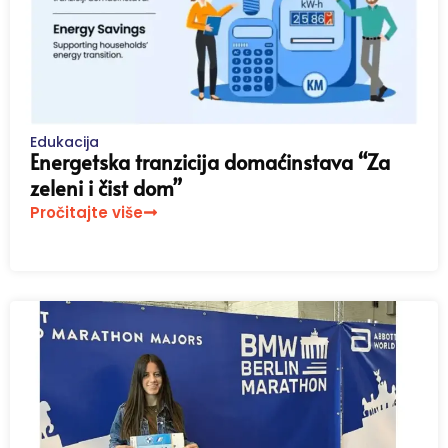
Edukacija
Energetska tranzicija domaćinstava “Za
zeleni i čist dom”
Pročitajte više