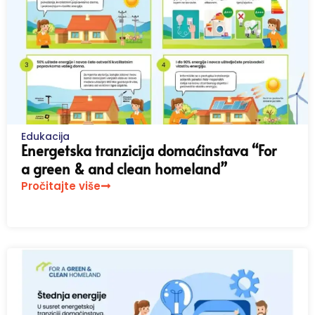
Edukacija
Energetska tranzicija domaćinstava “For
a green & and clean homeland”
Pročitajte više