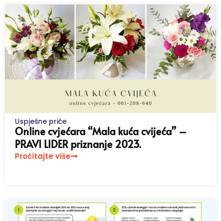
Uspješne priče
Online cvjećara “Mala kuća cvijeća” –
PRAVI LIDER priznanje 2023.
Pročitajte više