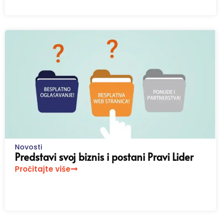
Novosti
Predstavi svoj biznis i postani Pravi Lider
Pročitajte više