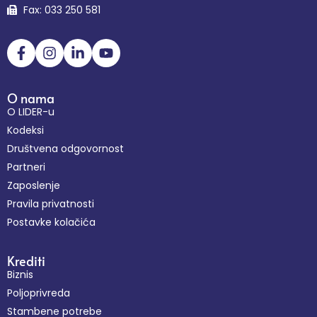
Fax: 033 250 581
O nama
O LIDER-u
Kodeksi
Društvena odgovornost
Partneri
Zaposlenje
Pravila privatnosti
Postavke kolačića
Krediti
Biznis
Poljoprivreda
Stambene potrebe