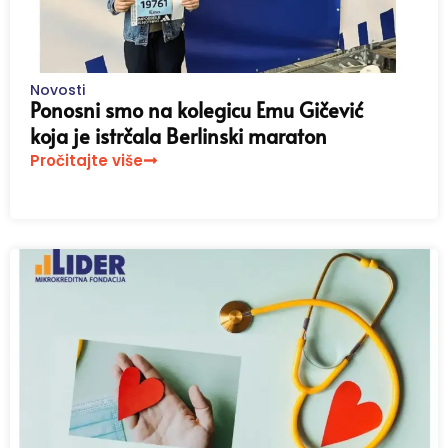
Novosti
Ponosni smo na kolegicu Emu Gičević
koja je istrčala Berlinski maraton
Pročitajte više