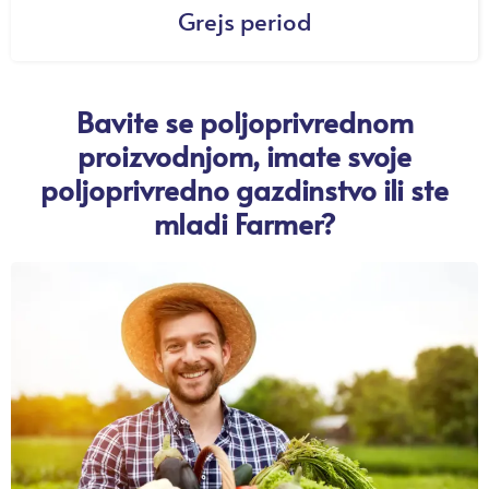
Grejs period
Bavite se poljoprivrednom
proizvodnjom, imate svoje
poljoprivredno gazdinstvo ili ste
mladi Farmer?