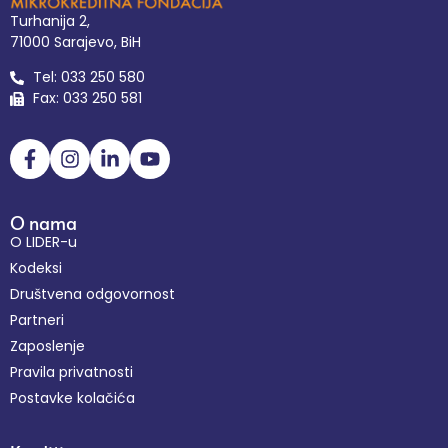
Turhanija 2,
71000 Sarajevo, BiH
Tel: 033 250 580
Fax: 033 250 581
O nama
O LIDER-u
Kodeksi
Društvena odgovornost
Partneri
Zaposlenje
Pravila privatnosti
Postavke kolačića