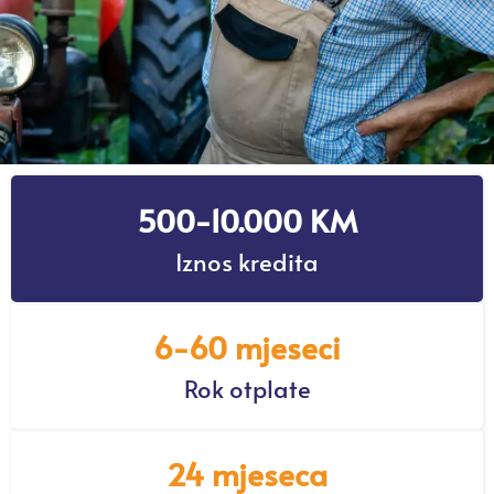
500-10.000 KM
Iznos kredita
6-60 mjeseci
Rok otplate
24 mjeseca