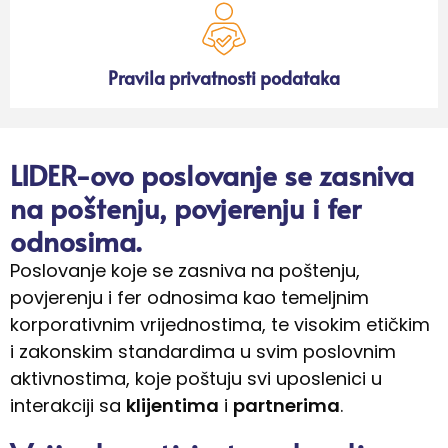
Pravila privatnosti podataka
LIDER-ovo poslovanje se zasniva
na poštenju, povjerenju i fer
odnosima.
Poslovanje koje se zasniva na poštenju,
povjerenju i fer odnosima kao temeljnim
korporativnim vrijednostima, te visokim etičkim
i zakonskim standardima u svim poslovnim
aktivnostima, koje poštuju svi uposlenici u
interakciji sa
klijentima
i
partnerima
.