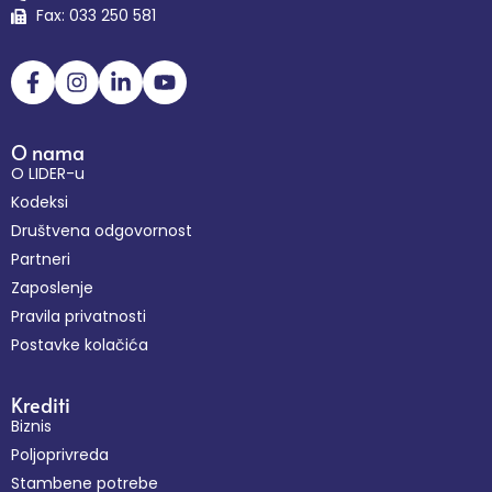
Fax: 033 250 581
O nama
O LIDER-u
Kodeksi
Društvena odgovornost
Partneri
Zaposlenje
Pravila privatnosti
Postavke kolačića
Krediti
Biznis
Poljoprivreda
Stambene potrebe