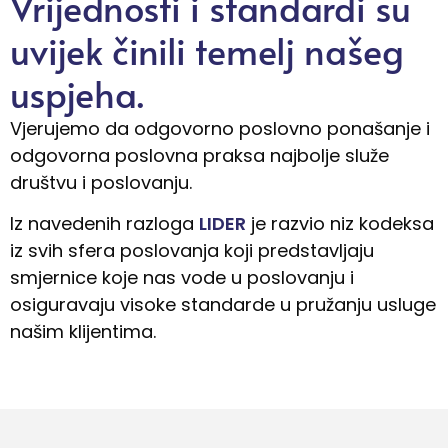
Vrijednosti i standardi su
uvijek činili temelj našeg
uspjeha.
Vjerujemo da odgovorno poslovno ponašanje i
odgovorna poslovna praksa najbolje služe
društvu i poslovanju.
Iz navedenih razloga
LIDER
je razvio niz kodeksa
iz svih sfera poslovanja koji predstavljaju
smjernice koje nas vode u poslovanju i
osiguravaju visoke standarde u pružanju usluge
našim klijentima.