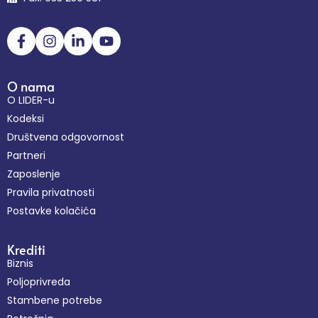
O nama
O LIDER-u
Kodeksi
Društvena odgovornost
Partneri
Zaposlenje
Pravila privatnosti
Postavke kolačića
Krediti
Biznis
Poljoprivreda
Stambene potrebe