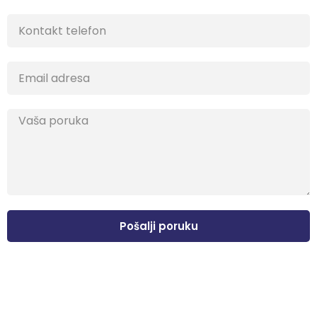
Pošalji poruku