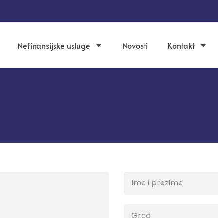
Nefinansijske usluge
Novosti
Kontakt