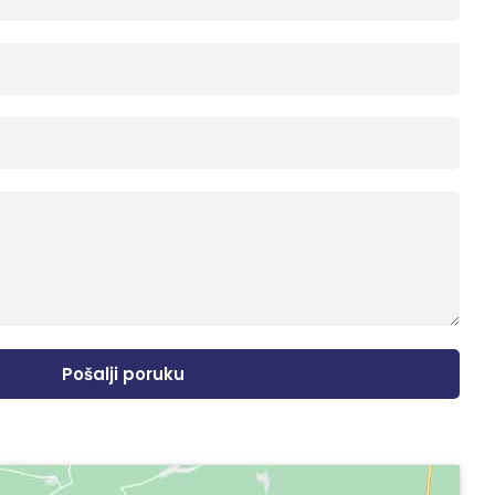
Pošalji poruku