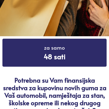
za samo
48 sati
Potrebna su Vam finansijska
sredstva za kupovinu novih guma za
Vaš automobil, namještaja za stan,
školske opreme ili nekog drugog