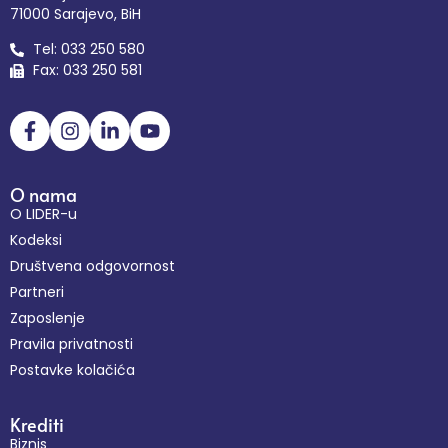
71000 Sarajevo, BiH
Tel: 033 250 580
Fax: 033 250 581
O nama
O LIDER-u
Kodeksi
Društvena odgovornost
Partneri
Zaposlenje
Pravila privatnosti
Postavke kolačića
Krediti
Biznis