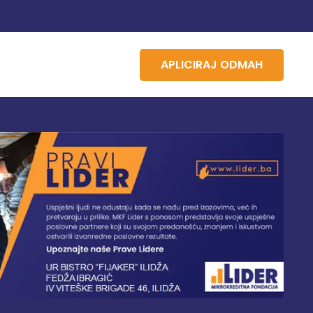
APLICIRAJ ODMAH