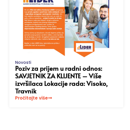
Novosti
Poziv za prijem u radni odnos:
SAVJETNIK ZA KLIJENTE – Više
izvršilaca Lokacije rada: Visoko,
Travnik
Pročitajte više