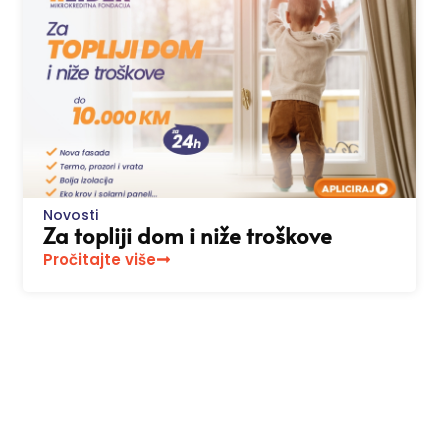
Novosti
Za topliji dom i niže troškove
Pročitajte više