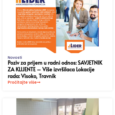
Novosti
Poziv za prijem u radni odnos: SAVJETNIK
ZA KLIJENTE – Više izvršilaca Lokacije
rada: Visoko, Travnik
Pročitajte više