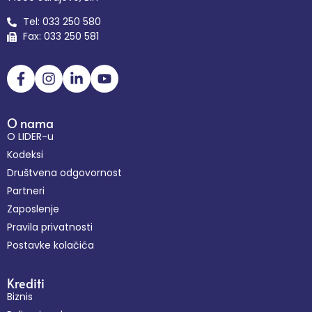
Tel: 033 250 580
Fax: 033 250 581
O nama
O LIDER-u
Kodeksi
Društvena odgovornost
Partneri
Zaposlenje
Pravila privatnosti
Postavke kolačića
Krediti
Biznis