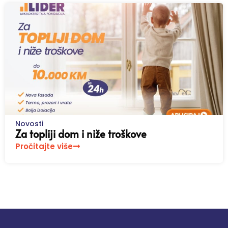
Novosti
Za topliji dom i niže troškove
Pročitajte više