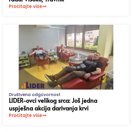
Pročitajte više
Društvena odgovornost
LIDER-ovci velikog srca: Još jedna
uspješna akcija darivanja krvi
Pročitajte više