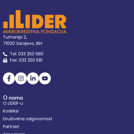
Turhanija 2,
71000 Sarajevo, BiH
Tel: 033 250 580
Fax: 033 250 581
O nama
O LIDER-u
Kodeksi
Društvena odgovornost
Partneri