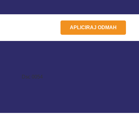
APLICIRAJ ODMAH