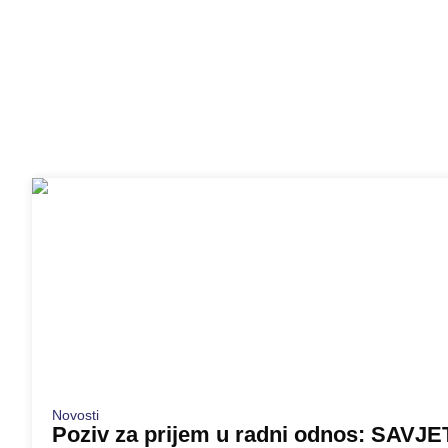
Novosti
Poziv za prijem u radni odnos: SAVJE