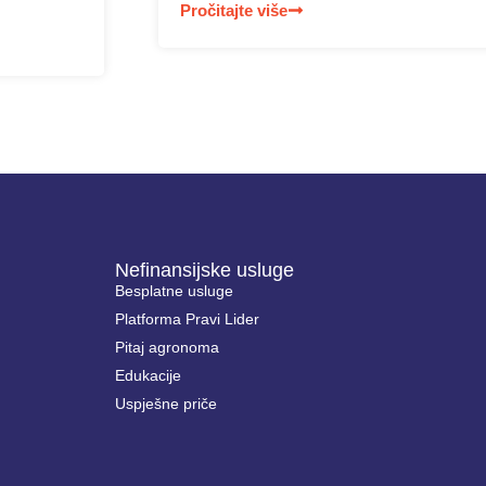
Pročitajte više
Nefinansijske usluge
Besplatne usluge
Platforma Pravi Lider
Pitaj agronoma
Edukacije
Uspješne priče