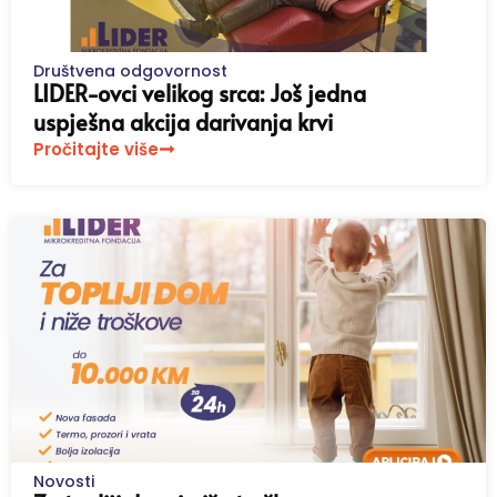
Društvena odgovornost
LIDER-ovci velikog srca: Još jedna
uspješna akcija darivanja krvi
Pročitajte više
Novosti