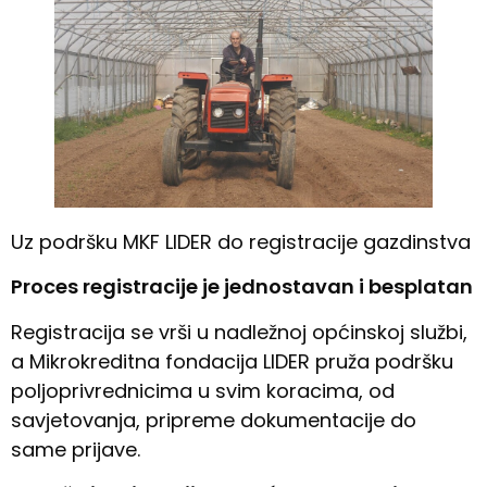
Uz podršku MKF LIDER do registracije gazdinstva
Proces registracije je jednostavan i besplatan
Registracija se vrši u nadležnoj općinskoj službi,
a Mikrokreditna fondacija LIDER pruža podršku
poljoprivrednicima u svim koracima, od
savjetovanja, pripreme dokumentacije do
same prijave.