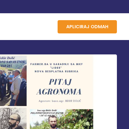
APLICIRAJ ODMAH