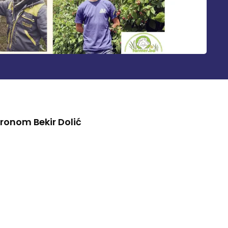
ronom Bekir Dolić