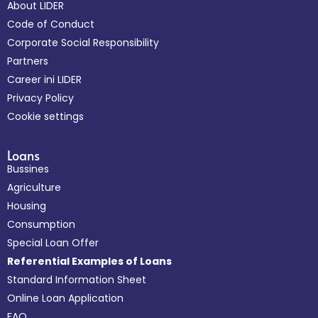
About LIDER
Code of Conduct
Corporate Social Responsibility
Partners
Career ini LIDER
Privacy Policy
Cookie settings
Loans
Bussines
Agriculture
Housing
Consumption
Special Loan Offer
Referential Examples of Loans
Standard Information Sheet
Online Loan Application
FAQ