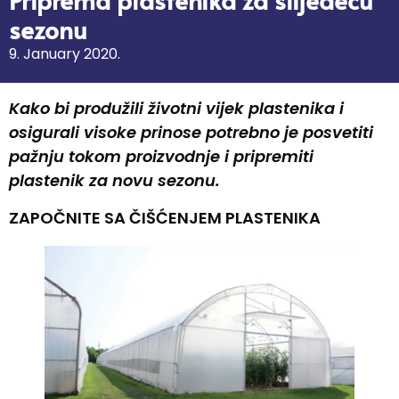
sezonu
9. January 2020.
Kako bi produžili životni vijek plastenika i
osigurali visoke prinose potrebno je posvetiti
pažnju tokom proizvodnje i pripremiti
plastenik za novu sezonu.
ZAPOČNITE SA ČIŠĆENJEM PLASTENIKA