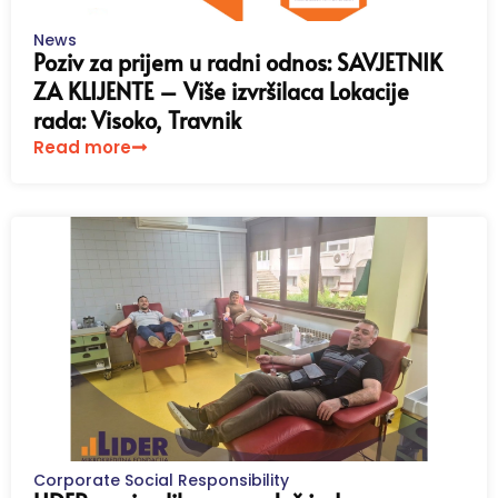
News
Poziv za prijem u radni odnos: SAVJETNIK
ZA KLIJENTE – Više izvršilaca Lokacije
rada: Visoko, Travnik
Read more
Corporate Social Responsibility