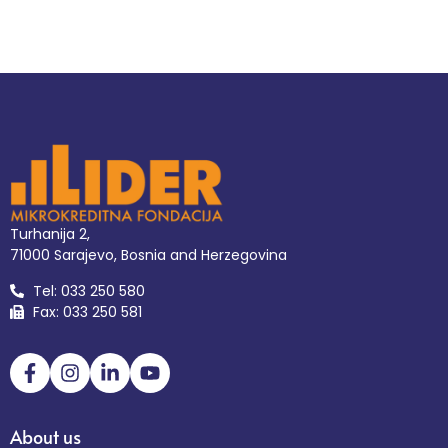
Turhanija 2,
71000 Sarajevo, Bosnia and Herzegovina
Tel: 033 250 580
Fax: 033 250 581
About us