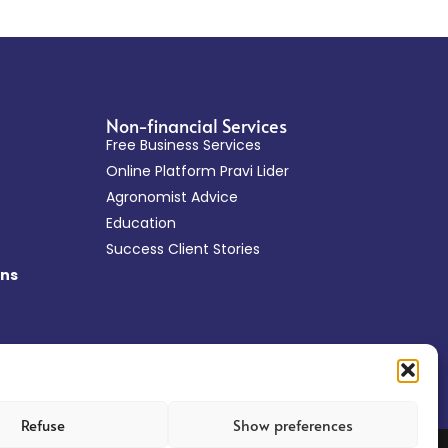
Non-financial Services
Free Business Services
Online Platform Pravi Lider
Agronomist Advice
Education
Success Client Stories
ans
Refuse
Show preferences