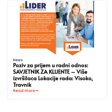
News
Poziv za prijem u radni odnos:
SAVJETNIK ZA KLIJENTE – Više
izvršilaca Lokacije rada: Visoko,
Travnik
Read more