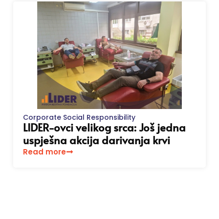
Corporate Social Responsibility
LIDER-ovci velikog srca: Još jedna
uspješna akcija darivanja krvi
Read more