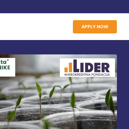
APPLY NOW