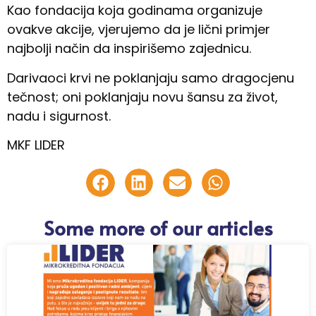
Kao fondacija koja godinama organizuje
ovakve akcije, vjerujemo da je lični primjer
najbolji način da inspirišemo zajednicu.
Darivaoci krvi ne poklanjaju samo dragocjenu
tečnost; oni poklanjaju novu šansu za život,
nadu i sigurnost.
MKF LIDER
Some more of our articles