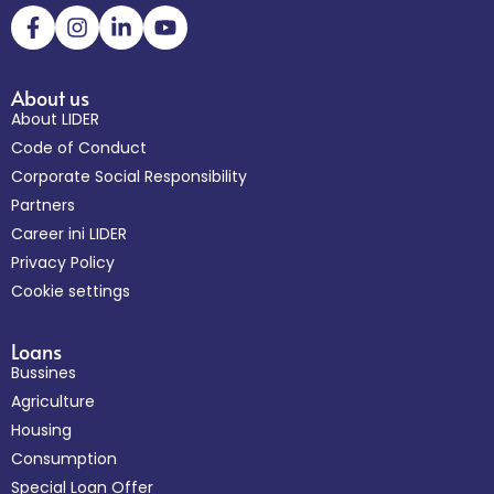
About us
About LIDER
Code of Conduct
Corporate Social Responsibility
Partners
Career ini LIDER
Privacy Policy
Cookie settings
Loans
Bussines
Agriculture
Housing
Consumption
Special Loan Offer