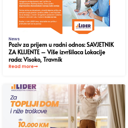
News
Poziv za prijem u radni odnos: SAVJETNIK
ZA KLIJENTE – Više izvršilaca Lokacije
rada: Visoko, Travnik
Read more