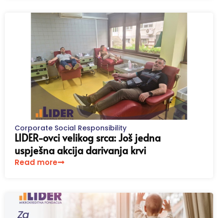
Corporate Social Responsibility
LIDER-ovci velikog srca: Još jedna
uspješna akcija darivanja krvi
Read more