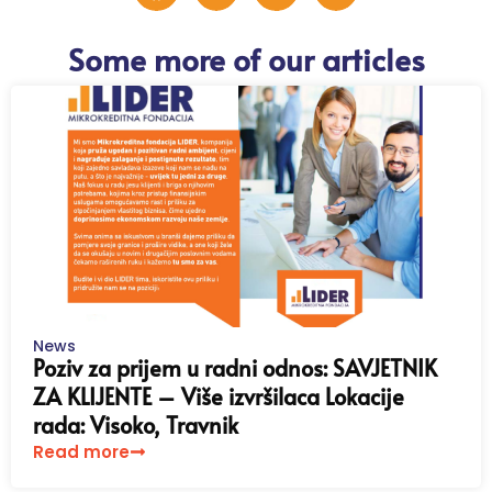
Some more of our articles
News
Poziv za prijem u radni odnos: SAVJETNIK
ZA KLIJENTE – Više izvršilaca Lokacije
rada: Visoko, Travnik
Read more