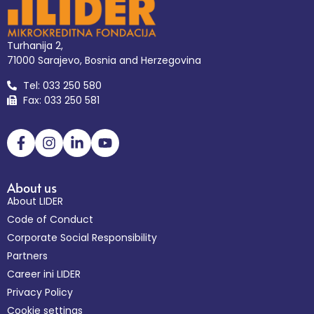
Turhanija 2,
71000 Sarajevo, Bosnia and Herzegovina
Tel: 033 250 580
Fax: 033 250 581
About us
About LIDER
Code of Conduct
Corporate Social Responsibility
Partners
Career ini LIDER
Privacy Policy
Cookie settings