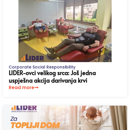
Corporate Social Responsibility
LIDER-ovci velikog srca: Još jedna
uspješna akcija darivanja krvi
Read more