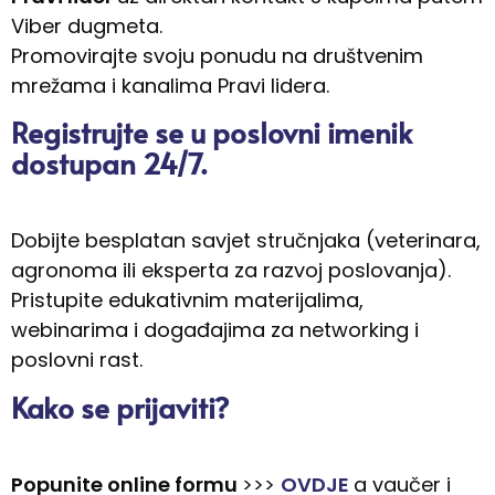
Viber dugmeta.
Promovirajte svoju ponudu na društvenim
mrežama i kanalima Pravi lidera.
Registrujte se u poslovni imenik
dostupan 24/7.
Dobijte besplatan savjet stručnjaka (veterinara,
agronoma ili eksperta za razvoj poslovanja).
Pristupite edukativnim materijalima,
webinarima i događajima za networking i
poslovni rast.
Kako se prijaviti?
Popunite online formu
>>>
OVDJE
a vaučer i