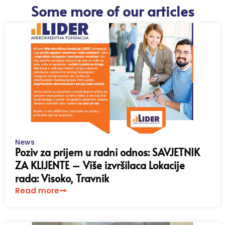
Some more of our articles
News
Poziv za prijem u radni odnos: SAVJETNIK
ZA KLIJENTE – Više izvršilaca Lokacije
rada: Visoko, Travnik
Read more