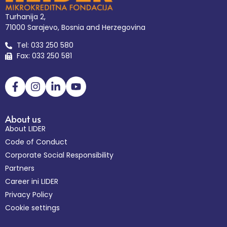
Turhanija 2,
71000 Sarajevo, Bosnia and Herzegovina
Tel: 033 250 580
Fax: 033 250 581
About us
About LIDER
Code of Conduct
Corporate Social Responsibility
Partners
Career ini LIDER
Privacy Policy
Cookie settings