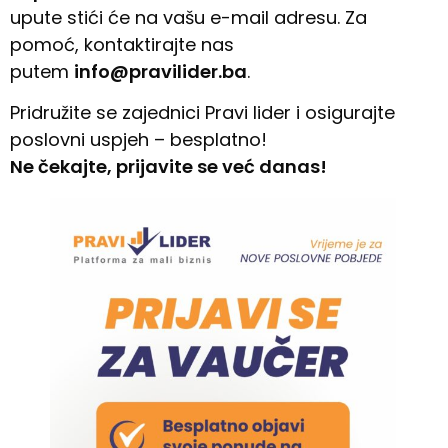
upute stići će na vašu e-mail adresu. Za
pomoć, kontaktirajte nas
putem
info@pravilider.ba
.
Pridružite se zajednici Pravi lider i osigurajte
poslovni uspjeh – besplatno!
Ne čekajte, prijavite se već danas!