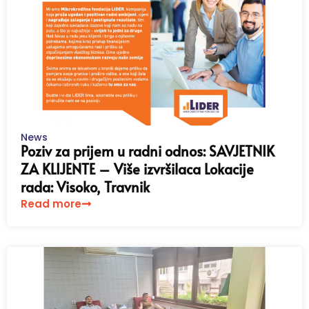
News
Poziv za prijem u radni odnos: SAVJETNIK
ZA KLIJENTE – Više izvršilaca Lokacije
rada: Visoko, Travnik
Read more