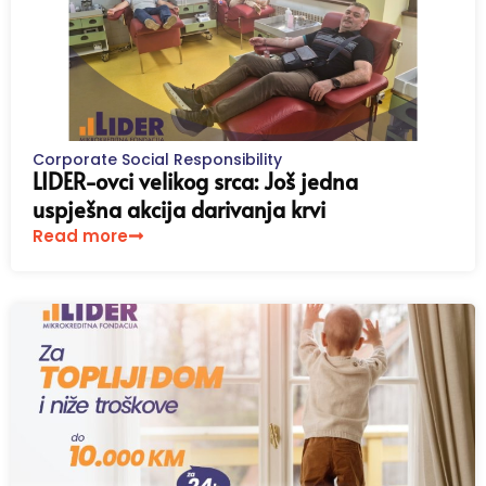
Corporate Social Responsibility
LIDER-ovci velikog srca: Još jedna
uspješna akcija darivanja krvi
Read more