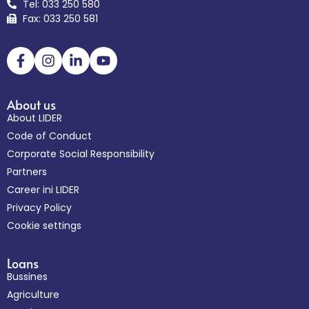
Tel: 033 250 580
Fax: 033 250 581
About us
About LIDER
Code of Conduct
Corporate Social Responsibility
Partners
Career ini LIDER
Privacy Policy
Cookie settings
Loans
Bussines
Agriculture